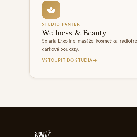
STUDIO PANTER
Wellness & Beauty
Solária Ergoline, masáže, kosmetika, radiof
dárkové poukazy.
VSTOUPIT DO STUDIA